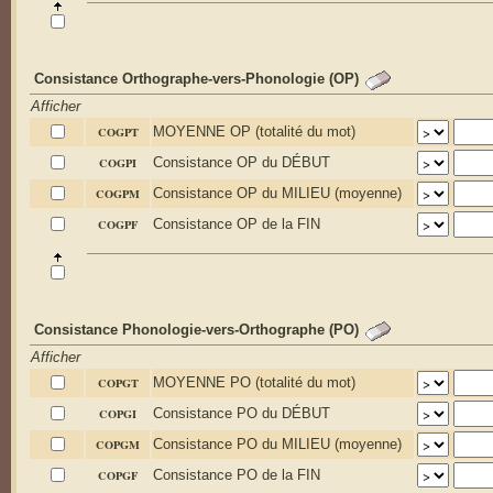
Consistance Orthographe-vers-Phonologie (OP)
Afficher
COGPT
MOYENNE OP (totalité du mot)
COGPI
Consistance OP du DÉBUT
COGPM
Consistance OP du MILIEU (moyenne)
COGPF
Consistance OP de la FIN
Consistance Phonologie-vers-Orthographe (PO)
Afficher
COPGT
MOYENNE PO (totalité du mot)
COPGI
Consistance PO du DÉBUT
COPGM
Consistance PO du MILIEU (moyenne)
COPGF
Consistance PO de la FIN